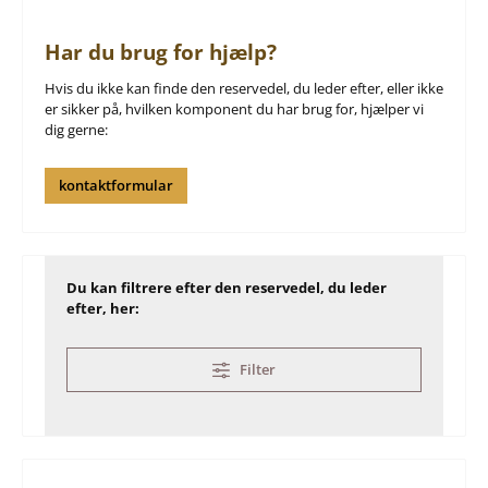
Har du brug for hjælp?
Hvis du ikke kan finde den reservedel, du leder efter, eller ikke
er sikker på, hvilken komponent du har brug for, hjælper vi
dig gerne:
kontaktformular
Du kan filtrere efter den reservedel, du leder
efter, her:
Filter