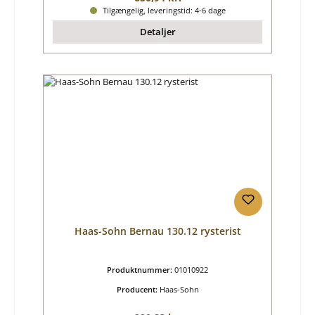
Tilgængelig, leveringstid: 4-6 dage
Detaljer
Haas-Sohn Bernau 130.12 rysterist
Produktnummer:
01010922
Producent:
Haas-Sohn