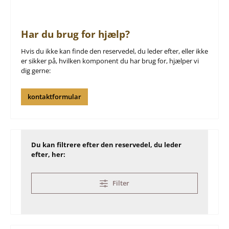
Har du brug for hjælp?
Hvis du ikke kan finde den reservedel, du leder efter, eller ikke
er sikker på, hvilken komponent du har brug for, hjælper vi
dig gerne:
kontaktformular
Du kan filtrere efter den reservedel, du leder
efter, her:
Filter