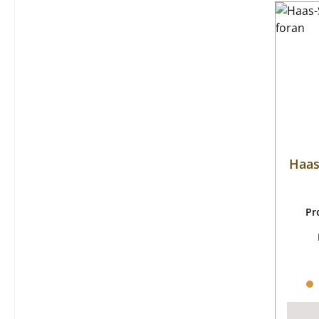
Haas
Pr