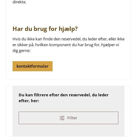
direkte.
Har du brug for hjælp?
Hvis du ikke kan finde den reservedel, du leder efter, eller ikke
er sikker på, hvilken komponent du har brug for, hjælper vi
dig gerne:
kontaktformular
Du kan filtrere efter den reservedel, du leder
efter, her:
Filter