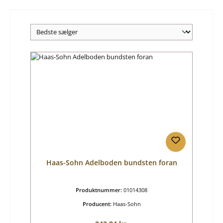
Haas-Sohn Adelboden bundsten foran
Produktnummer:
01014308
Producent:
Haas-Sohn