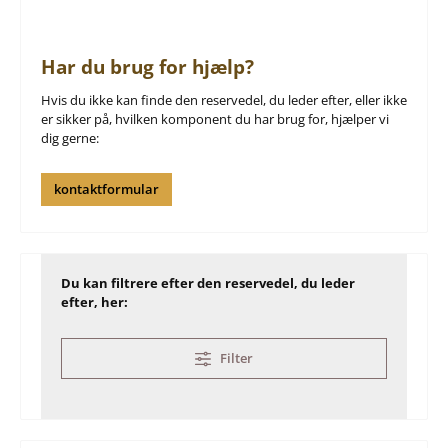
Har du brug for hjælp?
Hvis du ikke kan finde den reservedel, du leder efter, eller ikke
er sikker på, hvilken komponent du har brug for, hjælper vi
dig gerne:
kontaktformular
Du kan filtrere efter den reservedel, du leder
efter, her:
Filter