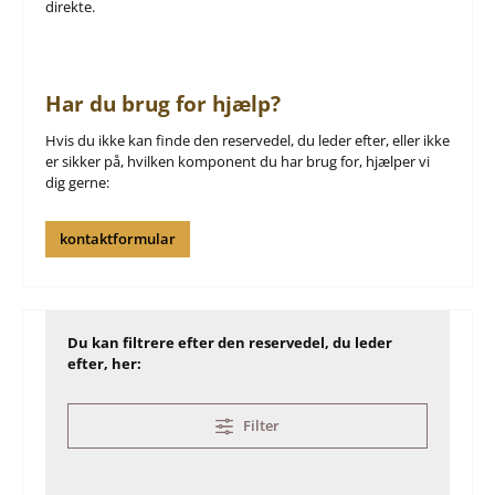
direkte.
Har du brug for hjælp?
Hvis du ikke kan finde den reservedel, du leder efter, eller ikke
er sikker på, hvilken komponent du har brug for, hjælper vi
dig gerne:
kontaktformular
Du kan filtrere efter den reservedel, du leder
efter, her:
Filter