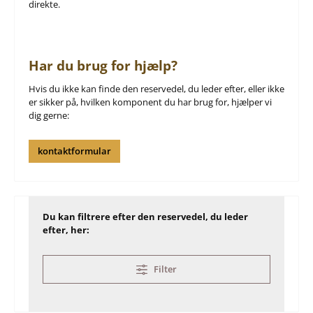
direkte.
Har du brug for hjælp?
Hvis du ikke kan finde den reservedel, du leder efter, eller ikke
er sikker på, hvilken komponent du har brug for, hjælper vi
dig gerne:
kontaktformular
Du kan filtrere efter den reservedel, du leder
efter, her:
Filter