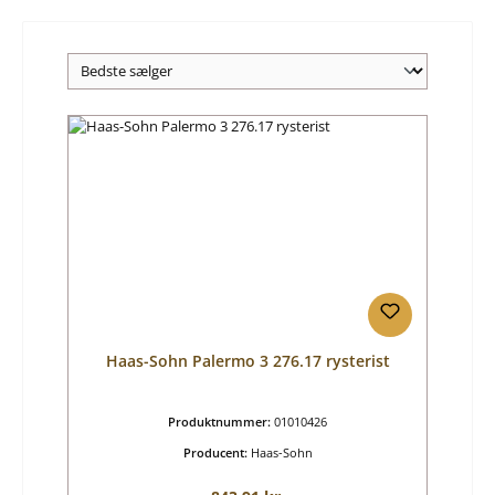
Haas-Sohn Palermo 3 276.17 rysterist
Produktnummer:
01010426
Producent:
Haas-Sohn