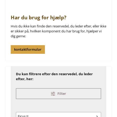
Har du brug for hjælp?
Hvis du ikke kan finde den reservedel, du leder efter, eller ikke
er sikker på, hvilken komponent du har brug for, hjælper vi
dig gerne:
kontaktformular
Du kan filtrere efter den reservedel, du leder
efter, her:
Filter
Ficus II