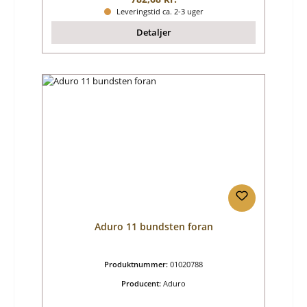
Leveringstid ca. 2-3 uger
Detaljer
Aduro 11 bundsten foran
Produktnummer:
01020788
Producent:
Aduro