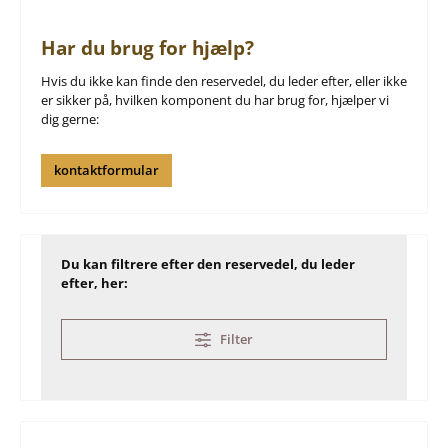
Har du brug for hjælp?
Hvis du ikke kan finde den reservedel, du leder efter, eller ikke
er sikker på, hvilken komponent du har brug for, hjælper vi
dig gerne:
kontaktformular
Du kan filtrere efter den reservedel, du leder
efter, her:
Filter