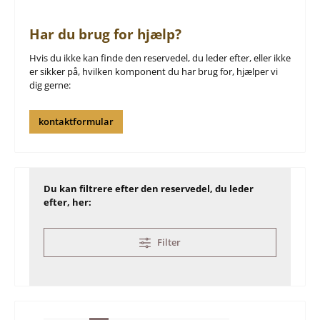
Har du brug for hjælp?
Hvis du ikke kan finde den reservedel, du leder efter, eller ikke
er sikker på, hvilken komponent du har brug for, hjælper vi
dig gerne:
kontaktformular
Du kan filtrere efter den reservedel, du leder
efter, her:
Filter