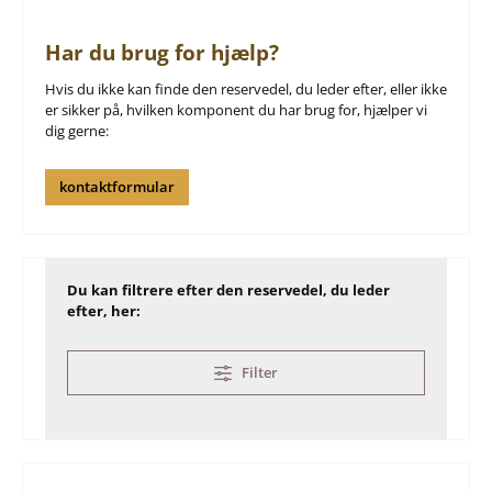
Har du brug for hjælp?
Hvis du ikke kan finde den reservedel, du leder efter, eller ikke
er sikker på, hvilken komponent du har brug for, hjælper vi
dig gerne:
kontaktformular
Du kan filtrere efter den reservedel, du leder
efter, her:
Filter