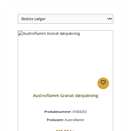
Austroflamm Granat dørpakning
Produktnummer:
01003253
Producent:
Austroflamm