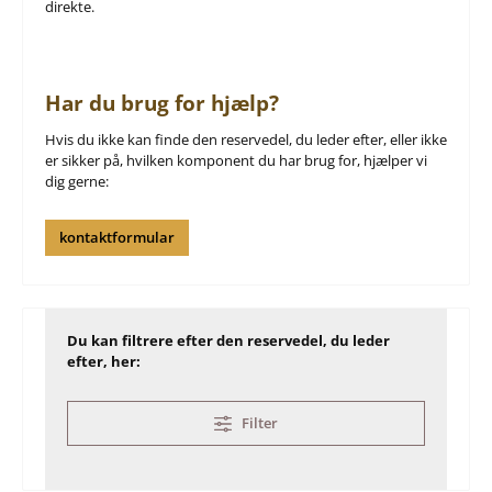
direkte.
Har du brug for hjælp?
Hvis du ikke kan finde den reservedel, du leder efter, eller ikke
er sikker på, hvilken komponent du har brug for, hjælper vi
dig gerne:
kontaktformular
Du kan filtrere efter den reservedel, du leder
efter, her:
Filter