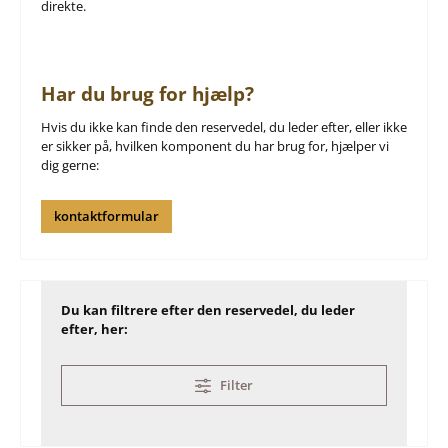
direkte.
Har du brug for hjælp?
Hvis du ikke kan finde den reservedel, du leder efter, eller ikke
er sikker på, hvilken komponent du har brug for, hjælper vi
dig gerne:
kontaktformular
Du kan filtrere efter den reservedel, du leder
efter, her:
Filter