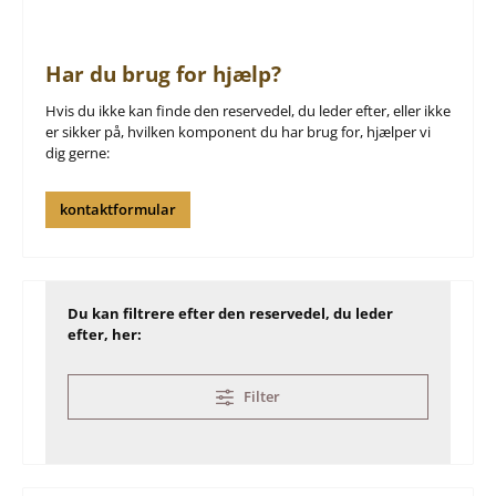
Har du brug for hjælp?
Hvis du ikke kan finde den reservedel, du leder efter, eller ikke
er sikker på, hvilken komponent du har brug for, hjælper vi
dig gerne:
kontaktformular
Du kan filtrere efter den reservedel, du leder
efter, her:
Filter