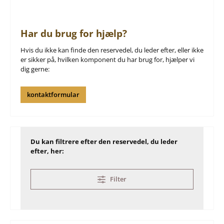
Har du brug for hjælp?
Hvis du ikke kan finde den reservedel, du leder efter, eller ikke
er sikker på, hvilken komponent du har brug for, hjælper vi
dig gerne:
kontaktformular
Du kan filtrere efter den reservedel, du leder
efter, her:
Filter