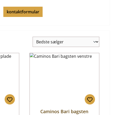
kontaktformular
Caminos Bari bagsten