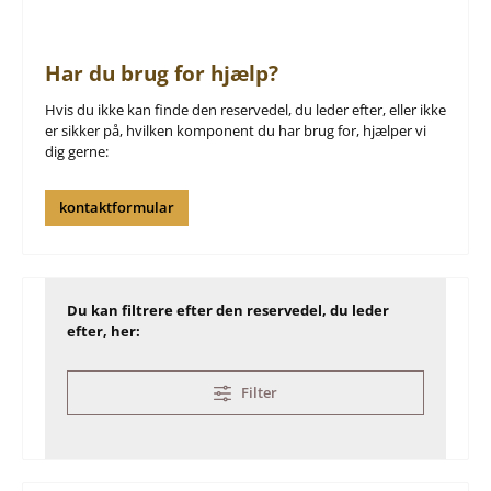
Har du brug for hjælp?
Hvis du ikke kan finde den reservedel, du leder efter, eller ikke
er sikker på, hvilken komponent du har brug for, hjælper vi
dig gerne:
kontaktformular
Du kan filtrere efter den reservedel, du leder
efter, her:
Filter