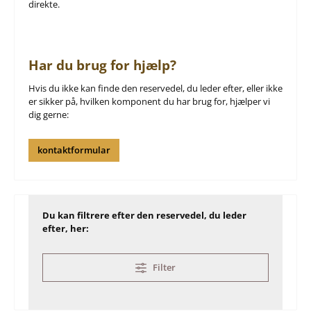
direkte.
Har du brug for hjælp?
Hvis du ikke kan finde den reservedel, du leder efter, eller ikke
er sikker på, hvilken komponent du har brug for, hjælper vi
dig gerne:
kontaktformular
Du kan filtrere efter den reservedel, du leder
efter, her:
Filter