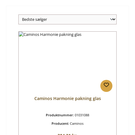
Caminos Harmonie pakning glas
Produktnummer:
01031088
Producent:
Caminos