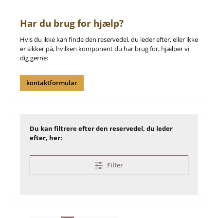
Har du brug for hjælp?
Hvis du ikke kan finde den reservedel, du leder efter, eller ikke
er sikker på, hvilken komponent du har brug for, hjælper vi
dig gerne:
kontaktformular
Du kan filtrere efter den reservedel, du leder
efter, her:
Filter