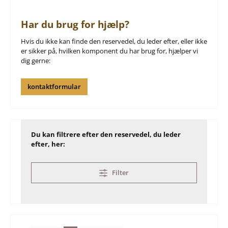
Har du brug for hjælp?
Hvis du ikke kan finde den reservedel, du leder efter, eller ikke
er sikker på, hvilken komponent du har brug for, hjælper vi
dig gerne:
kontaktformular
Du kan filtrere efter den reservedel, du leder
efter, her:
Filter