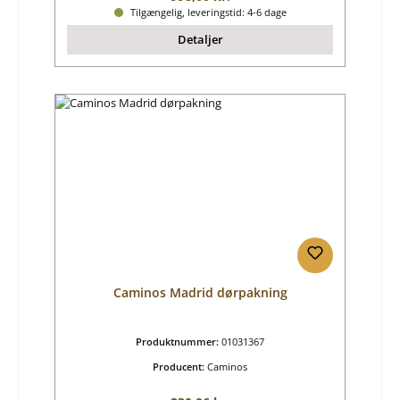
Tilgængelig, leveringstid: 4-6 dage
Detaljer
Caminos Madrid dørpakning
Produktnummer:
01031367
Producent:
Caminos