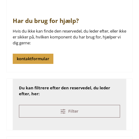
Har du brug for hjælp?
Hvis du ikke kan finde den reservedel, du leder efter, eller ikke
er sikker på, hvilken komponent du har brug for, hjælper vi
dig gerne:
kontaktformular
Du kan filtrere efter den reservedel, du leder
efter, her:
Filter