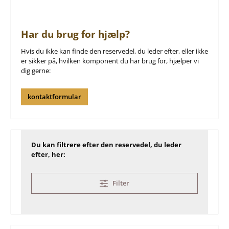
Har du brug for hjælp?
Hvis du ikke kan finde den reservedel, du leder efter, eller ikke
er sikker på, hvilken komponent du har brug for, hjælper vi
dig gerne:
kontaktformular
Du kan filtrere efter den reservedel, du leder
efter, her:
Filter