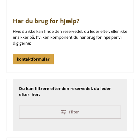
Har du brug for hjælp?
Hvis du ikke kan finde den reservedel, du leder efter, eller ikke
er sikker på, hvilken komponent du har brug for, hjælper vi
dig gerne:
kontaktformular
Du kan filtrere efter den reservedel, du leder
efter, her:
Filter