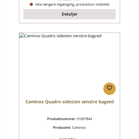
ikke længere tilgængelig, produktion indstillet
Detaljer
Caminos Quadro sidesten venstre bagved
Produktnummer:
01007844
Producent:
Caminos