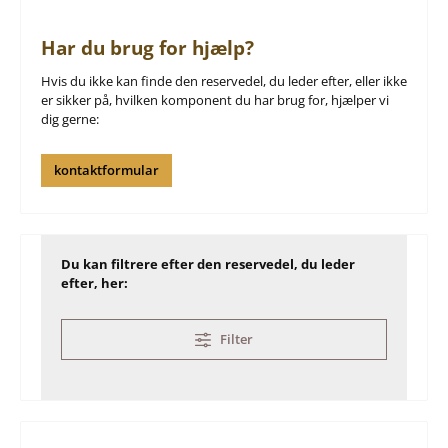
Har du brug for hjælp?
Hvis du ikke kan finde den reservedel, du leder efter, eller ikke
er sikker på, hvilken komponent du har brug for, hjælper vi
dig gerne:
kontaktformular
Du kan filtrere efter den reservedel, du leder
efter, her:
Filter