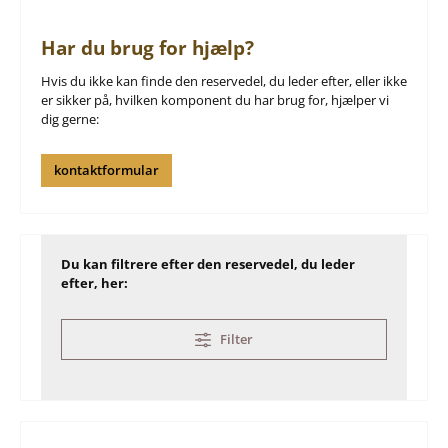
Har du brug for hjælp?
Hvis du ikke kan finde den reservedel, du leder efter, eller ikke
er sikker på, hvilken komponent du har brug for, hjælper vi
dig gerne:
kontaktformular
Du kan filtrere efter den reservedel, du leder
efter, her:
Filter