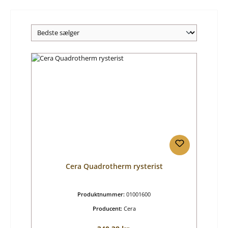
Cera Quadrotherm rysterist
Produktnummer:
01001600
Producent:
Cera