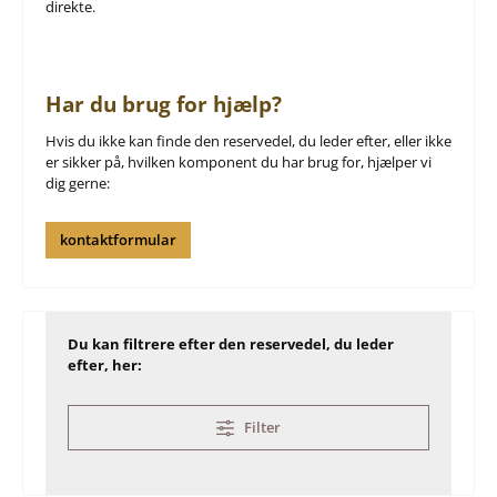
direkte.
Har du brug for hjælp?
Hvis du ikke kan finde den reservedel, du leder efter, eller ikke
er sikker på, hvilken komponent du har brug for, hjælper vi
dig gerne:
kontaktformular
Du kan filtrere efter den reservedel, du leder
efter, her:
Filter