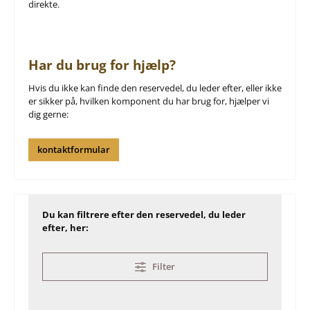
direkte.
Har du brug for hjælp?
Hvis du ikke kan finde den reservedel, du leder efter, eller ikke
er sikker på, hvilken komponent du har brug for, hjælper vi
dig gerne:
kontaktformular
Du kan filtrere efter den reservedel, du leder
efter, her:
Filter