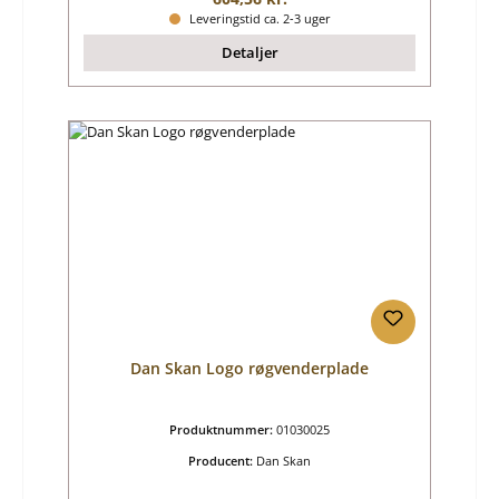
Leveringstid ca. 2-3 uger
Detaljer
Dan Skan Logo røgvenderplade
Produktnummer:
01030025
Producent:
Dan Skan