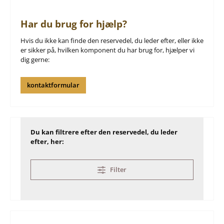
Har du brug for hjælp?
Hvis du ikke kan finde den reservedel, du leder efter, eller ikke
er sikker på, hvilken komponent du har brug for, hjælper vi
dig gerne:
kontaktformular
Du kan filtrere efter den reservedel, du leder
efter, her:
Filter