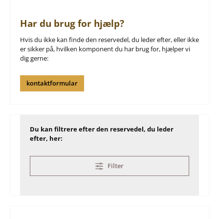
Har du brug for hjælp?
Hvis du ikke kan finde den reservedel, du leder efter, eller ikke
er sikker på, hvilken komponent du har brug for, hjælper vi
dig gerne:
kontaktformular
Du kan filtrere efter den reservedel, du leder
efter, her:
Filter