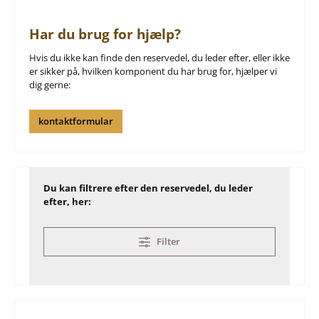
Har du brug for hjælp?
Hvis du ikke kan finde den reservedel, du leder efter, eller ikke
er sikker på, hvilken komponent du har brug for, hjælper vi
dig gerne:
kontaktformular
Du kan filtrere efter den reservedel, du leder
efter, her:
Filter