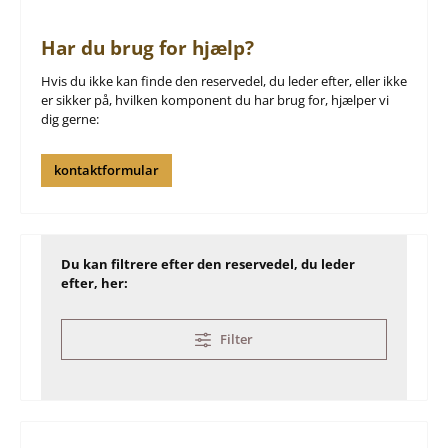
Har du brug for hjælp?
Hvis du ikke kan finde den reservedel, du leder efter, eller ikke
er sikker på, hvilken komponent du har brug for, hjælper vi
dig gerne:
kontaktformular
Du kan filtrere efter den reservedel, du leder
efter, her:
Filter