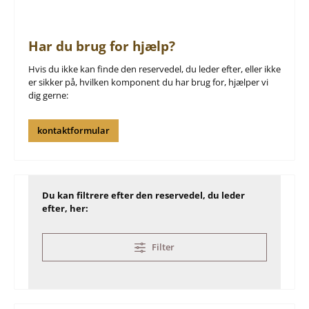
Har du brug for hjælp?
Hvis du ikke kan finde den reservedel, du leder efter, eller ikke
er sikker på, hvilken komponent du har brug for, hjælper vi
dig gerne:
kontaktformular
Du kan filtrere efter den reservedel, du leder
efter, her:
Filter