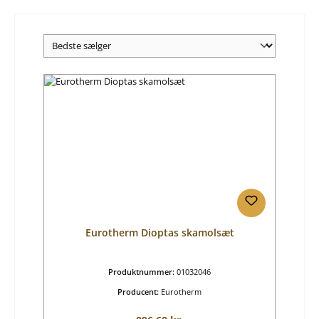
Eurotherm Dioptas skamolsæt
Produktnummer:
01032046
Producent:
Eurotherm