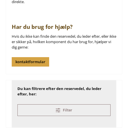
direkte.
Har du brug for hjælp?
Hvis du ikke kan finde den reservedel, du leder efter, eller ikke
er sikker på, hvilken komponent du har brug for, hjælper vi
dig gerne:
kontaktformular
Du kan filtrere efter den reservedel, du leder
efter, her:
Filter