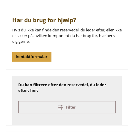
Har du brug for hjælp?
Hvis du ikke kan finde den reservedel, du leder efter, eller ikke
er sikker på, hvilken komponent du har brug for, hjælper vi
dig gerne:
kontaktformular
Du kan filtrere efter den reservedel, du leder
efter, her:
Filter