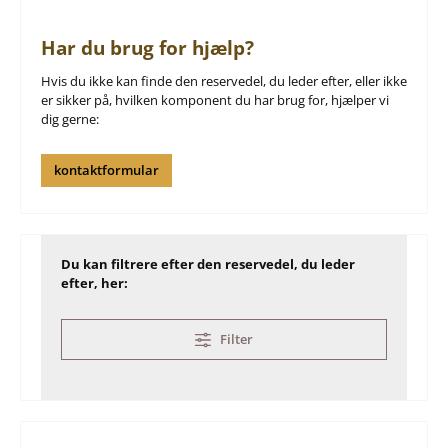
Har du brug for hjælp?
Hvis du ikke kan finde den reservedel, du leder efter, eller ikke
er sikker på, hvilken komponent du har brug for, hjælper vi
dig gerne:
kontaktformular
Du kan filtrere efter den reservedel, du leder
efter, her:
Filter