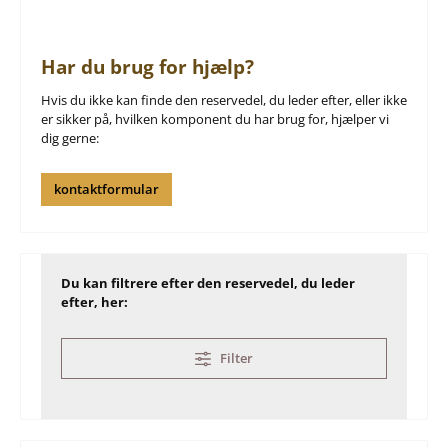
Har du brug for hjælp?
Hvis du ikke kan finde den reservedel, du leder efter, eller ikke
er sikker på, hvilken komponent du har brug for, hjælper vi
dig gerne:
kontaktformular
Du kan filtrere efter den reservedel, du leder
efter, her:
Filter