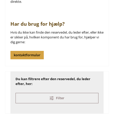
direkte.
Har du brug for hjælp?
Hvis du ikke kan finde den reservedel, du leder efter, eller ikke
er sikker på, hvilken komponent du har brug for, hjælper vi
dig gerne:
kontaktformular
Du kan filtrere efter den reservedel, du leder
efter, her:
Filter