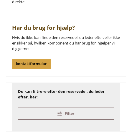
direkte.
Har du brug for hjælp?
Hvis du ikke kan finde den reservedel, du leder efter, eller ikke
er sikker på, hvilken komponent du har brug for, hjælper vi
dig gerne:
kontaktformular
Du kan filtrere efter den reservedel, du leder
efter, her:
Filter