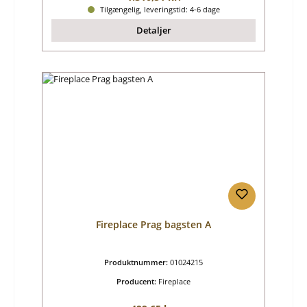
Tilgængelig, leveringstid: 4-6 dage
Detaljer
Fireplace Prag bagsten A
Produktnummer:
01024215
Producent:
Fireplace