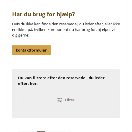
Har du brug for hjælp?
Hvis du ikke kan finde den reservedel, du leder efter, eller ikke
er sikker på, hvilken komponent du har brug for, hjælper vi
dig gerne:
kontaktformular
Du kan filtrere efter den reservedel, du leder
efter, her:
Filter