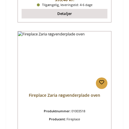
Tilgængelig, leveringstid: 4-6 dage
Detaljer
Fireplace Zaria røgvenderplade oven
Produktnummer:
01003518
Producent:
Fireplace