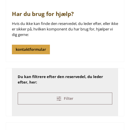
Har du brug for hjælp?
Hvis du ikke kan finde den reservedel, du leder efter, eller ikke
er sikker på, hvilken komponent du har brug for, hjælper vi
dig gerne:
kontaktformular
Du kan filtrere efter den reservedel, du leder
efter, her:
Filter