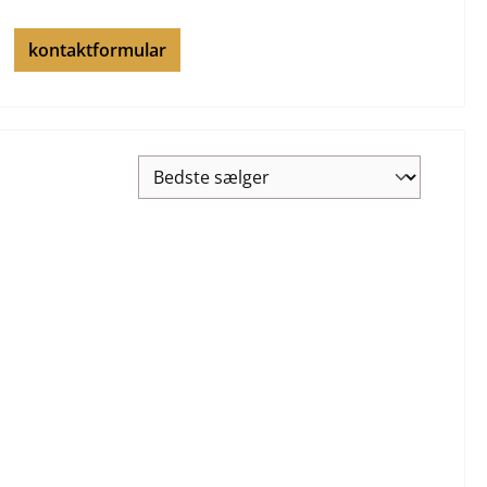
kontaktformular