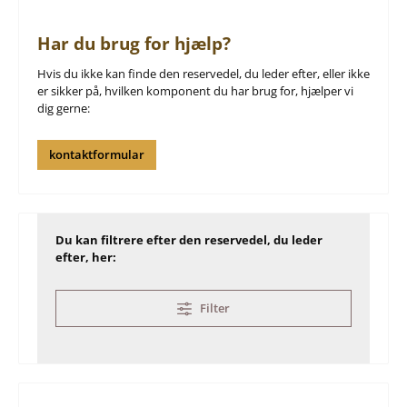
Har du brug for hjælp?
Hvis du ikke kan finde den reservedel, du leder efter, eller ikke
er sikker på, hvilken komponent du har brug for, hjælper vi
dig gerne:
kontaktformular
Du kan filtrere efter den reservedel, du leder
efter, her:
Filter