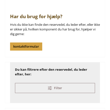
Har du brug for hjælp?
Hvis du ikke kan finde den reservedel, du leder efter, eller ikke
er sikker på, hvilken komponent du har brug for, hjælper vi
dig gerne:
kontaktformular
Du kan filtrere efter den reservedel, du leder
efter, her:
Filter