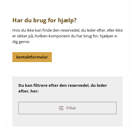
Har du brug for hjælp?
Hvis du ikke kan finde den reservedel, du leder efter, eller ikke
er sikker på, hvilken komponent du har brug for, hjælper vi
dig gerne:
kontaktformular
Du kan filtrere efter den reservedel, du leder
efter, her:
Filter