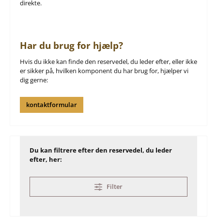
direkte.
Har du brug for hjælp?
Hvis du ikke kan finde den reservedel, du leder efter, eller ikke
er sikker på, hvilken komponent du har brug for, hjælper vi
dig gerne:
kontaktformular
Du kan filtrere efter den reservedel, du leder
efter, her:
Filter