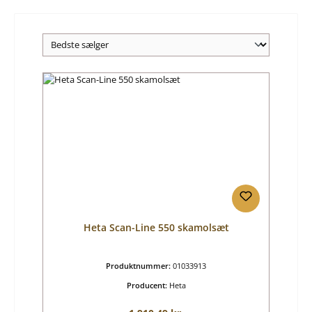
Heta Scan-Line 550 skamolsæt
Produktnummer:
01033913
Producent:
Heta