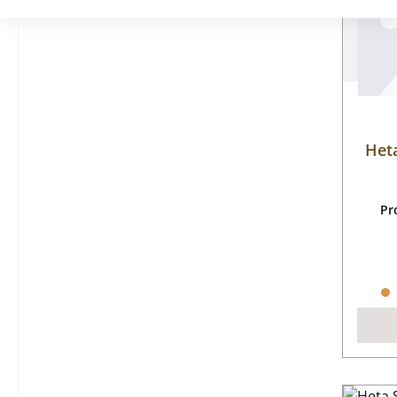
Het
Pr