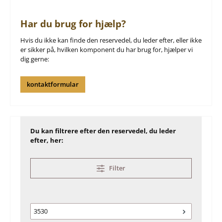
Har du brug for hjælp?
Hvis du ikke kan finde den reservedel, du leder efter, eller ikke
er sikker på, hvilken komponent du har brug for, hjælper vi
dig gerne:
kontaktformular
Du kan filtrere efter den reservedel, du leder
efter, her:
Filter
3530