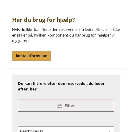
Har du brug for hjælp?
Hvis du ikke kan finde den reservedel, du leder efter, eller ikke
er sikker på, hvilken komponent du har brug for, hjælper vi
dig gerne:
kontaktformular
Du kan filtrere efter den reservedel, du leder
efter, her:
Filter
Beethoven H